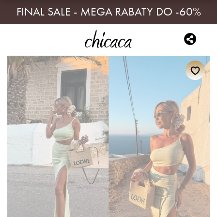
FINAL SALE - MEGA RABATY DO -60%