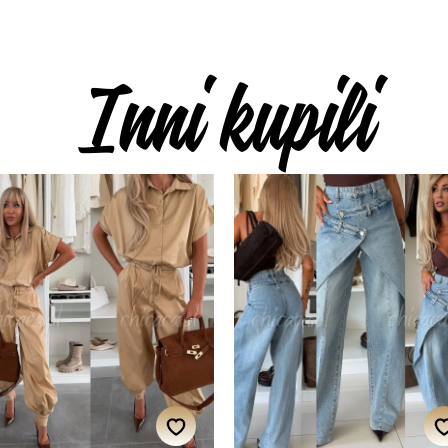
Inni kupili