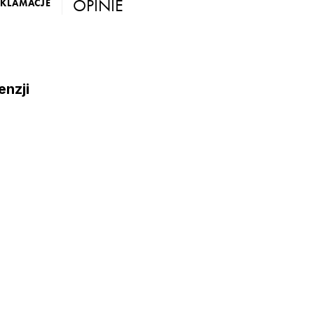
OPINIE
EKLAMACJE
enzji