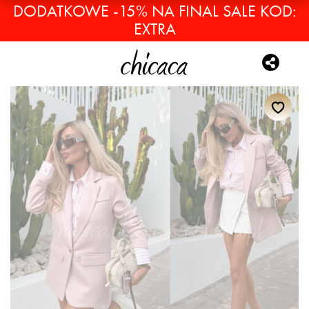
DODATKOWE -15% NA FINAL SALE KOD:
EXTRA