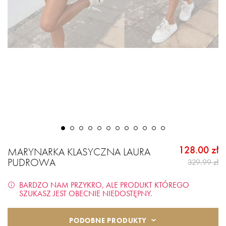
128.00 zł
MARYNARKA KLASYCZNA LAURA
PUDROWA
329.99 zł
BARDZO NAM PRZYKRO, ALE PRODUKT KTÓREGO
SZUKASZ JEST OBECNIE NIEDOSTĘPNY.
PODOBNE PRODUKTY