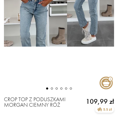
CROP TOP Z PODUSZKAMI
109,99 zł
MORGAN CIEMNY RÓŻ
5.5 zł