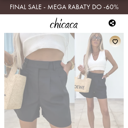
FINAL SALE - MEGA RABATY DO -60%