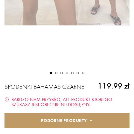
119.99 zł
SPODENKI BAHAMAS CZARNE
BARDZO NAM PRZYKRO, ALE PRODUKT KTÓREGO
SZUKASZ JEST OBECNIE NIEDOSTĘPNY.
PODOBNE PRODUKTY