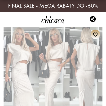
FINAL SALE - MEGA RABATY DO -60%