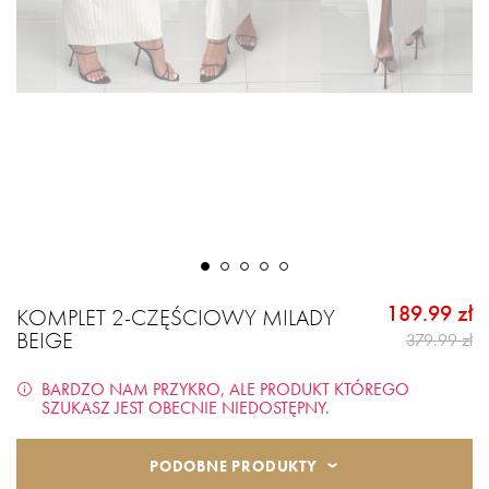
189.99 zł
KOMPLET 2-CZĘŚCIOWY MILADY
BEIGE
379.99 zł
BARDZO NAM PRZYKRO, ALE PRODUKT KTÓREGO
SZUKASZ JEST OBECNIE NIEDOSTĘPNY.
PODOBNE PRODUKTY