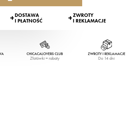
DOSTAWA
ZWROTY
I PŁATNOŚĆ
I REKLAMACJE
WA
CHICACALOVERS CLUB
ZWROTY I REKLAMACJE
Złotówki = rabaty
Do 14 dni