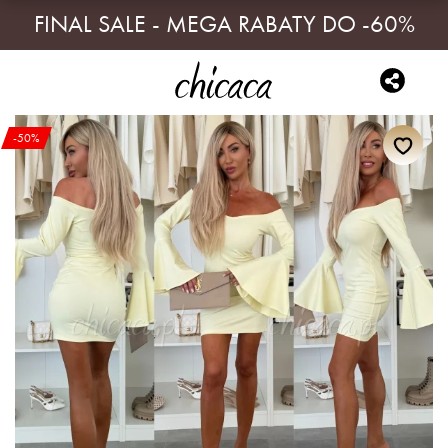
FINAL SALE - MEGA RABATY DO -60%
-50%