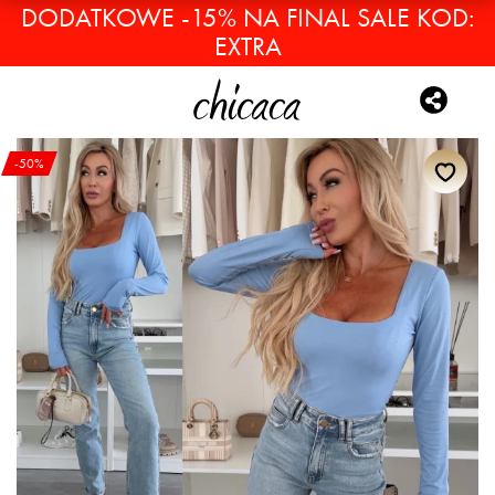
DODATKOWE -15% NA FINAL SALE KOD:
EXTRA
-50%