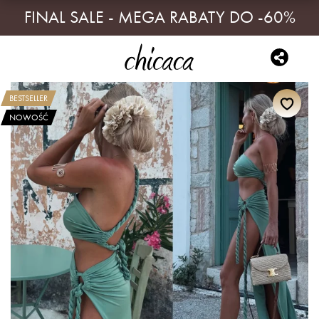
FINAL SALE - MEGA RABATY DO -60%
BESTSELLER
NOWOŚĆ