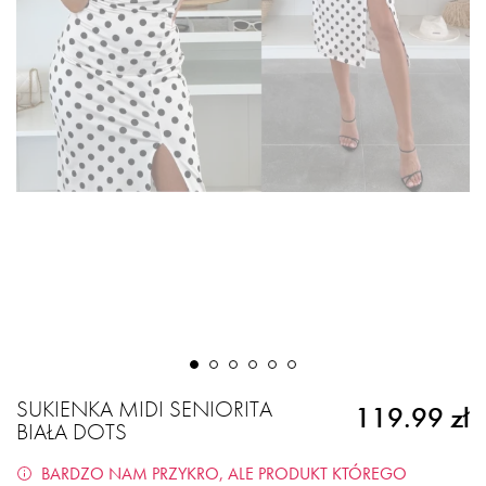
SUKIENKA MIDI SENIORITA
119.99 zł
BIAŁA DOTS
BARDZO NAM PRZYKRO, ALE PRODUKT KTÓREGO