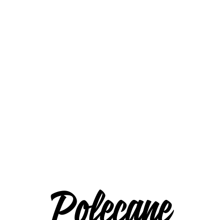
Polecane