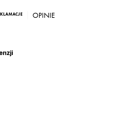
OPINIE
EKLAMACJE
enzji