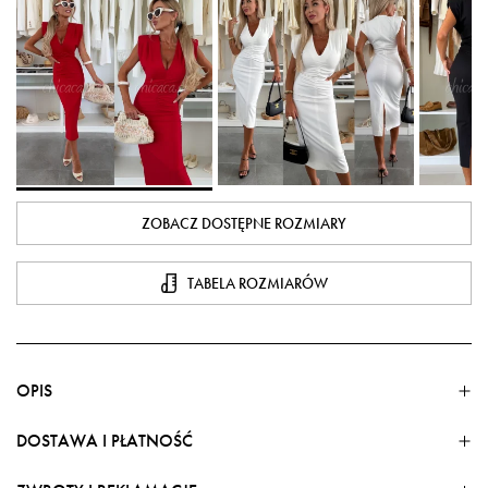
ZOBACZ DOSTĘPNE ROZMIARY
TABELA ROZMIARÓW
OPIS
DOSTAWA I PŁATNOŚĆ