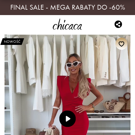
FINAL SALE - MEGA RABATY DO -60%
NOWOŚĆ