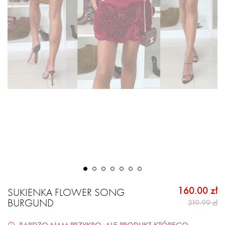
160.00 zł
SUKIENKA FLOWER SONG
BURGUND
319.99 zł