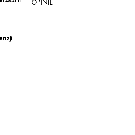
OPINIE
EKLAMACJE
enzji