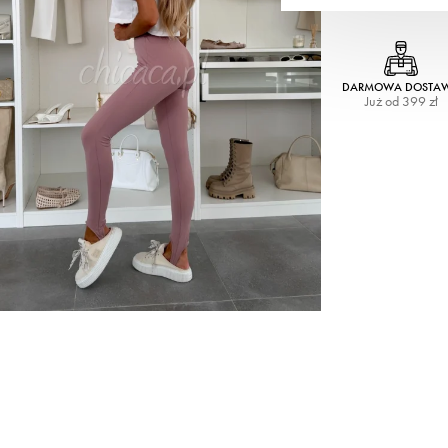
DARMOWA DOSTA
Już od 399 zł