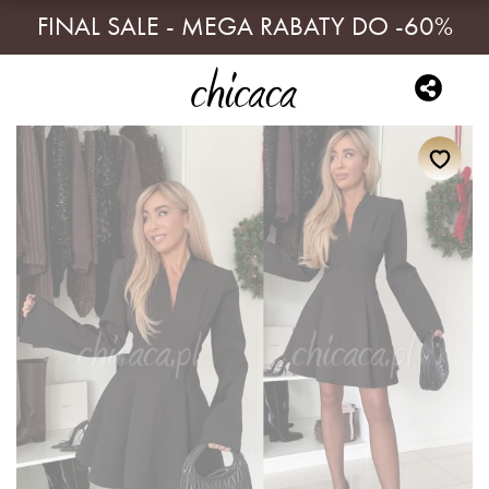
FINAL SALE - MEGA RABATY DO -60%