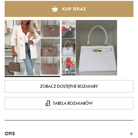
KUP TERAZ
ZOBACZ DOSTĘPNE ROZMIARY
TABELA ROZMIARÓW
OPIS