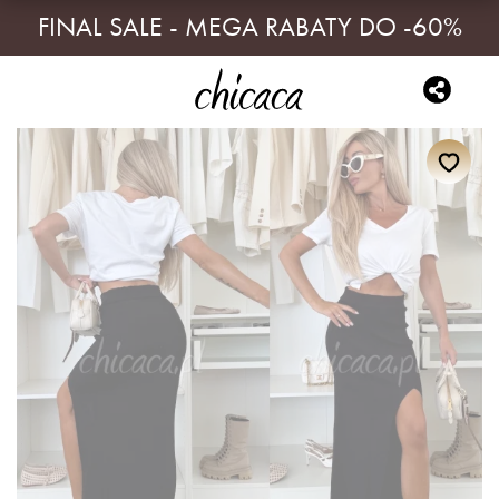
FINAL SALE - MEGA RABATY DO -60%