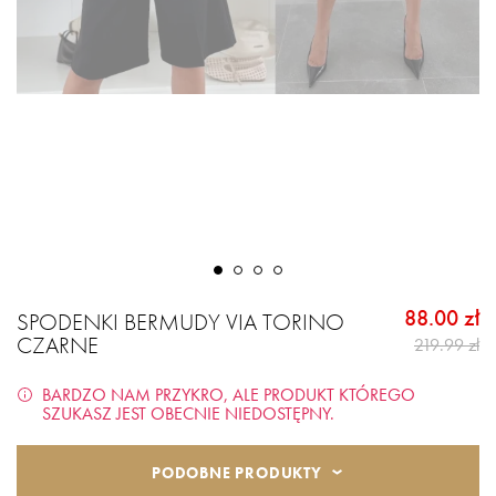
88.00 zł
SPODENKI BERMUDY VIA TORINO
CZARNE
219.99 zł
BARDZO NAM PRZYKRO, ALE PRODUKT KTÓREGO
SZUKASZ JEST OBECNIE NIEDOSTĘPNY.
PODOBNE PRODUKTY