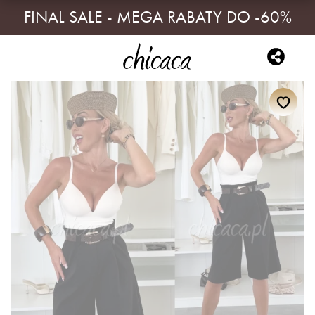
FINAL SALE - MEGA RABATY DO -60%