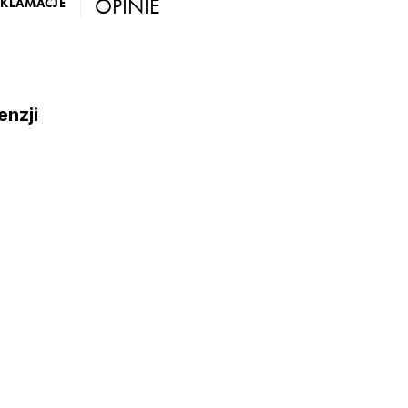
OPINIE
EKLAMACJE
enzji