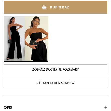
KUP TERAZ
ZOBACZ DOSTĘPNE ROZMIARY
TABELA ROZMIARÓW
OPIS