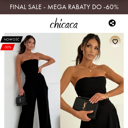
FINAL SALE - MEGA RABATY DO -60%
NOWOŚĆ
-50%