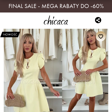
FINAL SALE - MEGA RABATY DO -60%
NOWOŚĆ