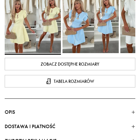
ZOBACZ DOSTĘPNE ROZMIARY
TABELA ROZMIARÓW
OPIS
DOSTAWA I PŁATNOŚĆ