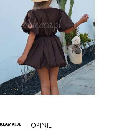
OPINIE
EKLAMACJE