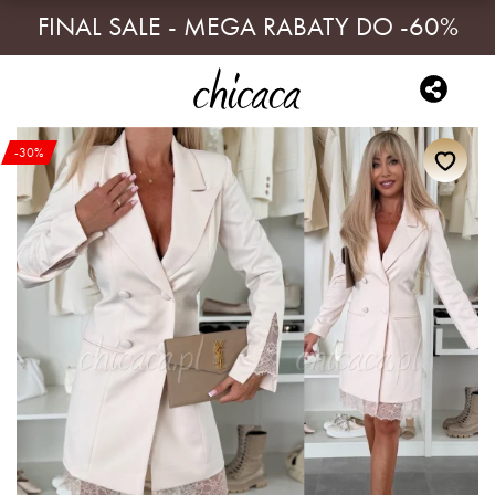
FINAL SALE - MEGA RABATY DO -60%
-30%