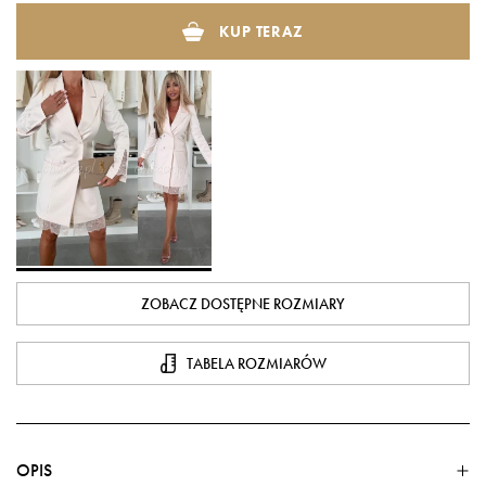
KUP TERAZ
ZOBACZ DOSTĘPNE ROZMIARY
TABELA ROZMIARÓW
OPIS