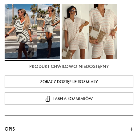
PRODUKT CHWILOWO NIEDOSTĘPNY
ZOBACZ DOSTĘPNE ROZMIARY
TABELA ROZMIARÓW
OPIS