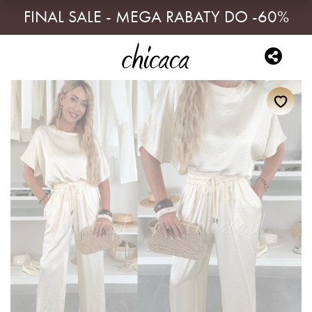
FINAL SALE - MEGA RABATY DO -60%