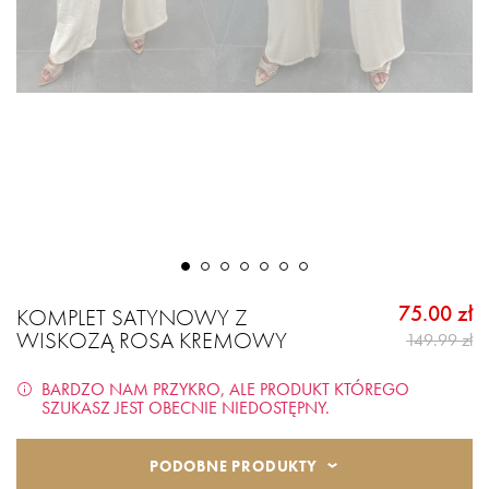
75.00 zł
KOMPLET SATYNOWY Z
WISKOZĄ ROSA KREMOWY
149.99 zł
BARDZO NAM PRZYKRO, ALE PRODUKT KTÓREGO
SZUKASZ JEST OBECNIE NIEDOSTĘPNY.
PODOBNE PRODUKTY