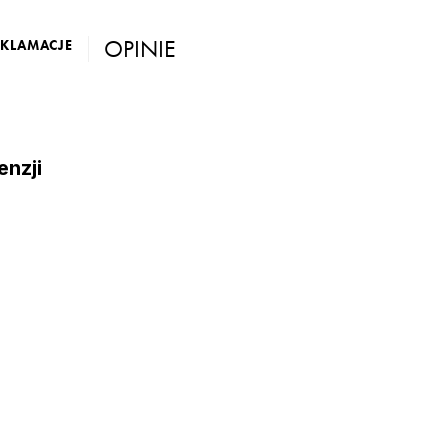
OPINIE
EKLAMACJE
enzji