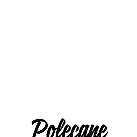
Polecane