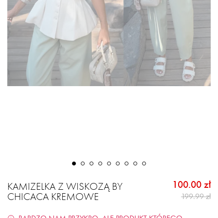
100.00 zł
KAMIZELKA Z WISKOZĄ BY
CHICACA KREMOWE
199.99 zł