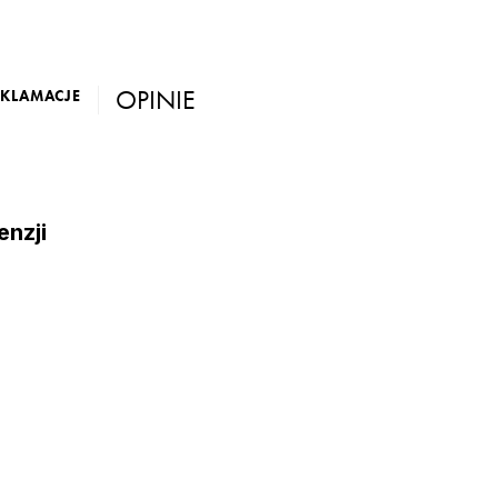
OPINIE
EKLAMACJE
enzji