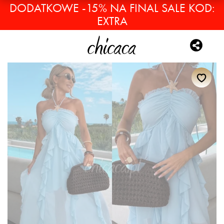
DODATKOWE -15% NA FINAL SALE KOD:
EXTRA