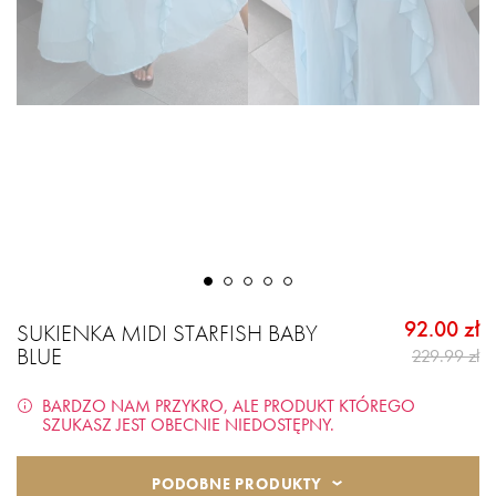
92.00 zł
SUKIENKA MIDI STARFISH BABY
BLUE
229.99 zł
BARDZO NAM PRZYKRO, ALE PRODUKT KTÓREGO
SZUKASZ JEST OBECNIE NIEDOSTĘPNY.
PODOBNE PRODUKTY