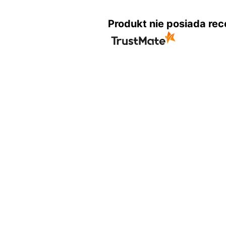
Produkt nie posiada rec