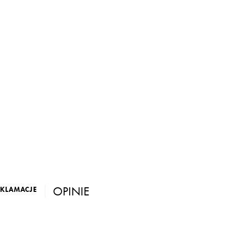
OPINIE
EKLAMACJE