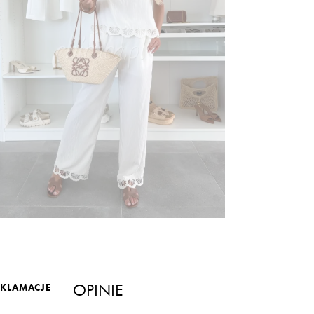
OPINIE
EKLAMACJE