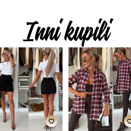
Inni kupili