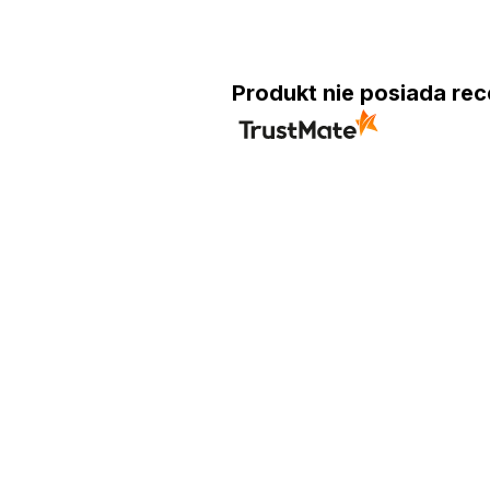
Produkt nie posiada rec