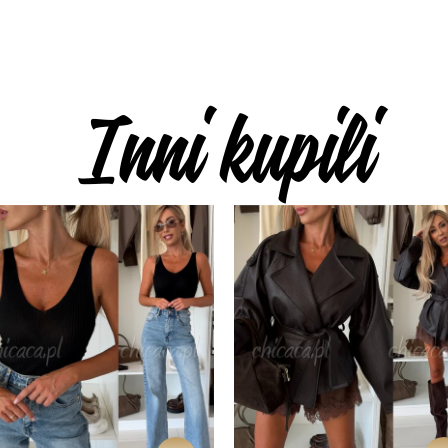
Inni kupili