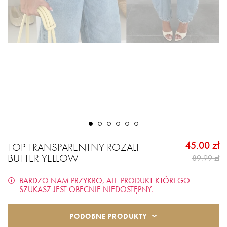
45.00 zł
TOP TRANSPARENTNY ROZALI
BUTTER YELLOW
89.99 zł
BARDZO NAM PRZYKRO, ALE PRODUKT KTÓREGO
SZUKASZ JEST OBECNIE NIEDOSTĘPNY.
PODOBNE PRODUKTY