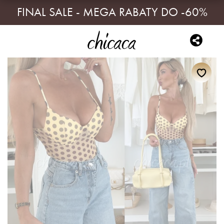
FINAL SALE - MEGA RABATY DO -60%