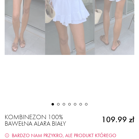
KOMBINEZON 100%
109.99 zł
BAWEŁNA ALARA BIAŁY
BARDZO NAM PRZYKRO, ALE PRODUKT KTÓREGO