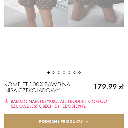
KOMPLET 100% BAWEŁNA
179.99 zł
NISA CZEKOLADOWY
BARDZO NAM PRZYKRO, ALE PRODUKT KTÓREGO
SZUKASZ JEST OBECNIE NIEDOSTĘPNY.
PODOBNE PRODUKTY