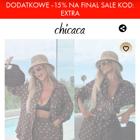
DODATKOWE -15% NA FINAL SALE KOD:
EXTRA