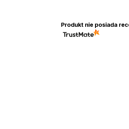
Produkt nie posiada rec