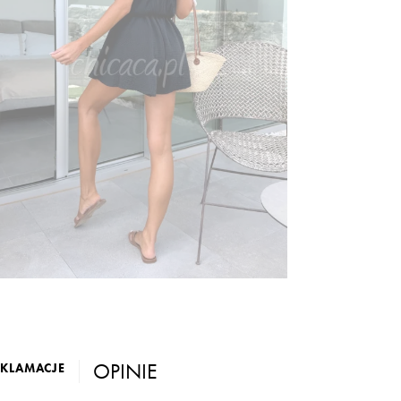
OPINIE
EKLAMACJE