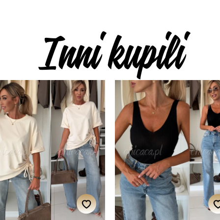
Inni kupili