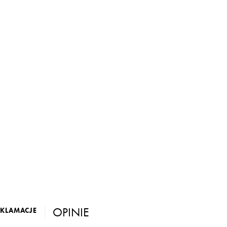
OPINIE
EKLAMACJE