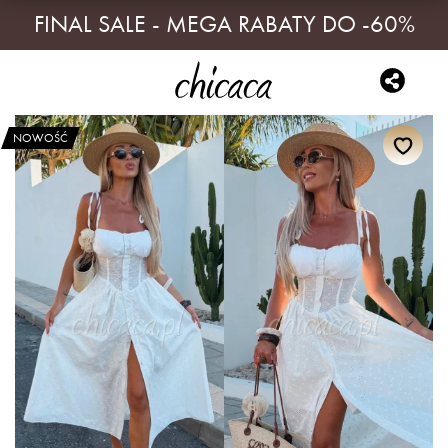
FINAL SALE - MEGA RABATY DO -60%
NOWOŚĆ