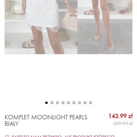
143.99 zł
KOMPLET MOONLIGHT PEARLS
BIAŁY
239.99 zł