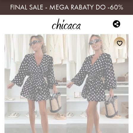
FINAL SALE - MEGA RABATY DO -60%