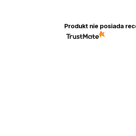
Produkt nie posiada rec