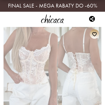
FINAL SALE - MEGA RABATY DO -60%