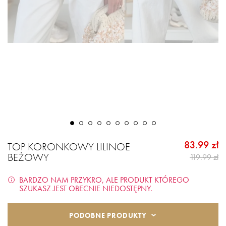
83.99 zł
TOP KORONKOWY LILINOE
BEŻOWY
119.99 zł
BARDZO NAM PRZYKRO, ALE PRODUKT KTÓREGO
SZUKASZ JEST OBECNIE NIEDOSTĘPNY.
PODOBNE PRODUKTY