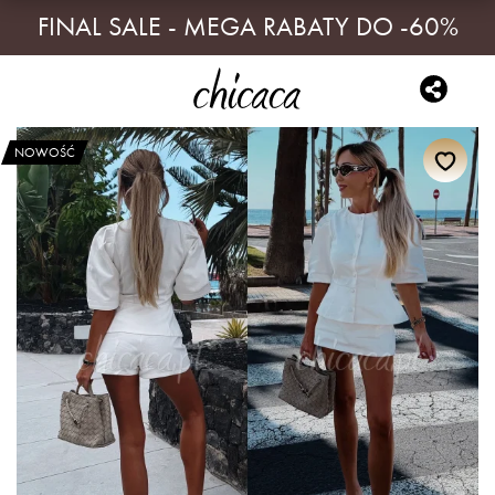
FINAL SALE - MEGA RABATY DO -60%
NOWOŚĆ