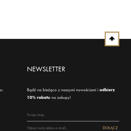
NEWSLETTER
o:
Bądź na bieżąco z naszymi nowościami i
odbierz
10% rabatu
na zakupy!
DOŁĄCZ