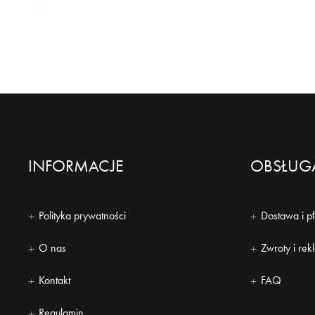
INFORMACJE
OBSŁUGA
Polityka prywatności
Dostawa i p
O nas
Zwroty i rek
Kontakt
FAQ
Regulamin