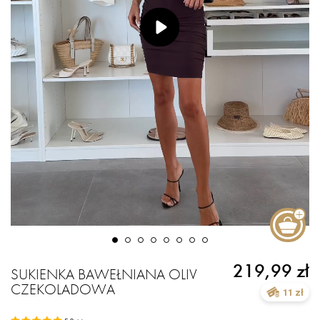
219,99 zł
SUKIENKA BAWEŁNIANA OLIV
CZEKOLADOWA
11 zł