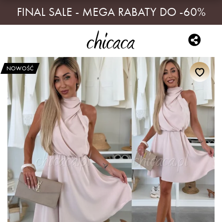
FINAL SALE - MEGA RABATY DO -60%
NOWOŚĆ