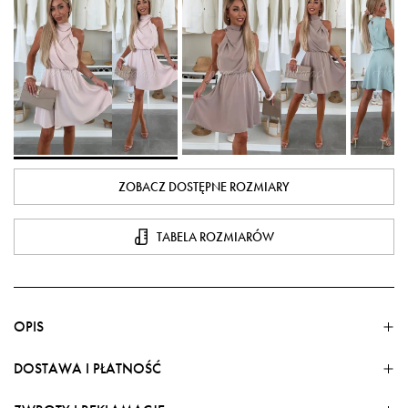
ZOBACZ DOSTĘPNE ROZMIARY
TABELA ROZMIARÓW
OPIS
DOSTAWA I PŁATNOŚĆ