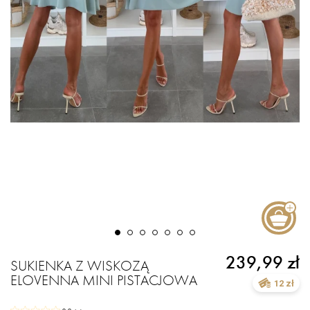
239,99 zł
SUKIENKA Z WISKOZĄ
ELOVENNA MINI PISTACJOWA
12 zł