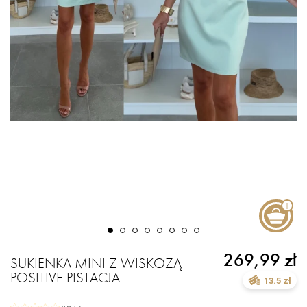
269,99 zł
SUKIENKA MINI Z WISKOZĄ
POSITIVE PISTACJA
13.5 zł