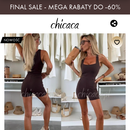
FINAL SALE - MEGA RABATY DO -60%
NOWOŚĆ