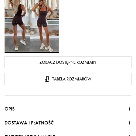
ZOBACZ DOSTĘPNE ROZMIARY
TABELA ROZMIARÓW
OPIS
DOSTAWA I PŁATNOŚĆ